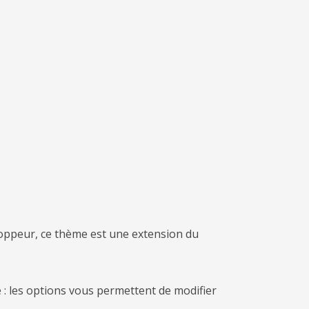
eloppeur, ce thème est une extension du
: les options vous permettent de modifier