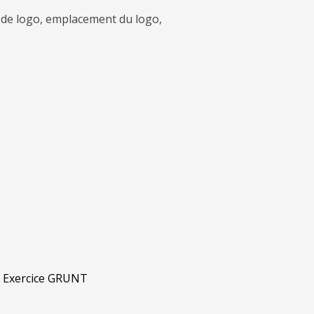
n de logo, emplacement du logo,
Exercice GRUNT