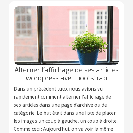
Alterner l’affichage de ses articles
wordpress avec bootstrap
Dans un précédent tuto, nous avions vu
rapidement comment alterner l’affichage de
ses articles dans une page d’archive ou de
catégorie. Le but était dans une liste de placer
les images un coup à gauche, un coup à droite.
Comme ceci : Aujourd’hui, on va voir la même