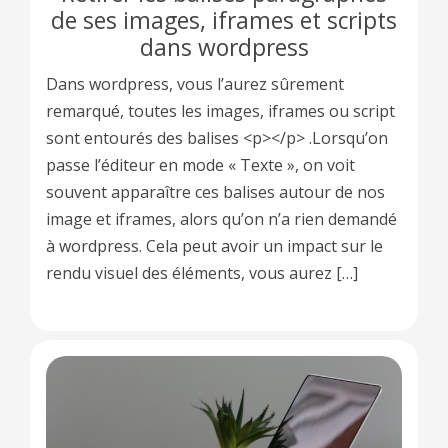
de ses images, iframes et scripts
dans wordpress
Dans wordpress, vous l’aurez sûrement
remarqué, toutes les images, iframes ou script
sont entourés des balises <p></p> .Lorsqu’on
passe l’éditeur en mode « Texte », on voit
souvent apparaître ces balises autour de nos
image et iframes, alors qu’on n’a rien demandé
à wordpress. Cela peut avoir un impact sur le
rendu visuel des éléments, vous aurez […]