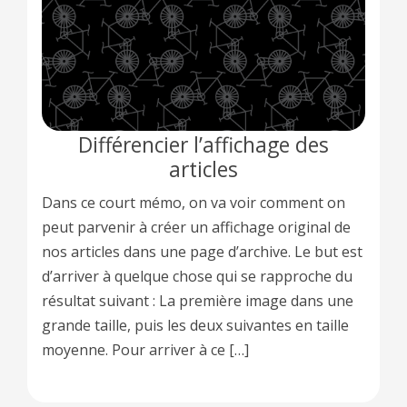
Différencier l’affichage des
articles
Dans ce court mémo, on va voir comment on
peut parvenir à créer un affichage original de
nos articles dans une page d’archive. Le but est
d’arriver à quelque chose qui se rapproche du
résultat suivant : La première image dans une
grande taille, puis les deux suivantes en taille
moyenne. Pour arriver à ce […]