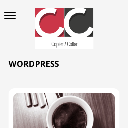
WORDPRESS