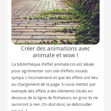
Créer des animations avec
animate et wow !
La bibliothèque d’effet animate.css est idéale
pour agrémenter son site d’effets visuels
sympa. L’inconvénient et que les effets ont lieu
au chargement de la page. Si vous mettez par
exemple des effets à des éléments situés en
dessous de la ligne de flottaison, en gros ils ne
serviront à rien. On doit donc se débrouiller