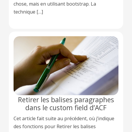
chose, mais en utilisant bootstrap. La
technique […]
Retirer les balises paragraphes
dans le custom field d’ACF
Cet article fait suite au précédent, où j’indique
des fonctions pour Retirer les balises