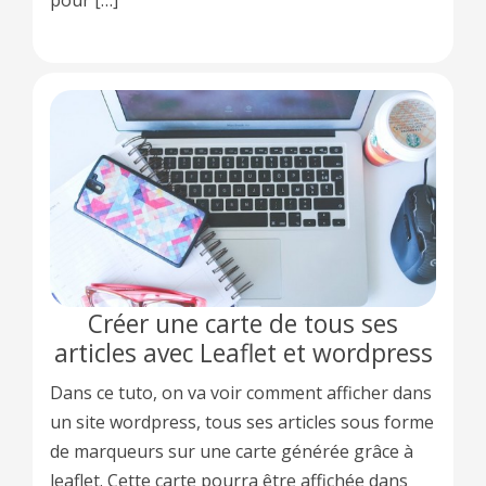
pour […]
Créer une carte de tous ses
articles avec Leaflet et wordpress
Dans ce tuto, on va voir comment afficher dans
un site wordpress, tous ses articles sous forme
de marqueurs sur une carte générée grâce à
leaflet. Cette carte pourra être affichée dans