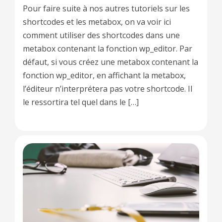
Pour faire suite à nos autres tutoriels sur les
shortcodes et les metabox, on va voir ici
comment utiliser des shortcodes dans une
metabox contenant la fonction wp_editor. Par
défaut, si vous créez une metabox contenant la
fonction wp_editor, en affichant la metabox,
l’éditeur n’interprétera pas votre shortcode. Il
le ressortira tel quel dans le […]