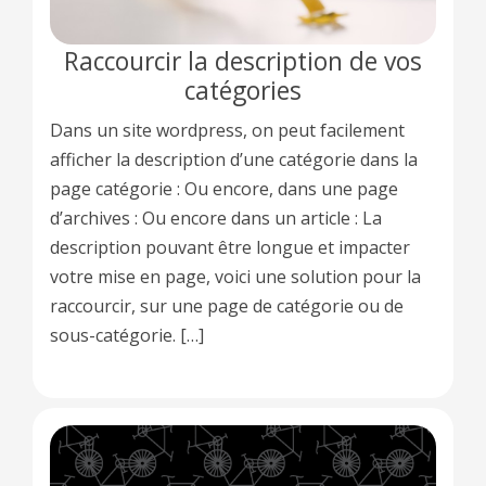
Raccourcir la description de vos
catégories
Dans un site wordpress, on peut facilement
afficher la description d’une catégorie dans la
page catégorie : Ou encore, dans une page
d’archives : Ou encore dans un article : La
description pouvant être longue et impacter
votre mise en page, voici une solution pour la
raccourcir, sur une page de catégorie ou de
sous-catégorie. […]