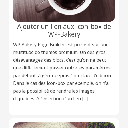
Ajouter un lien aux icon-box de
WP-Bakery
WP Bakery Page Builder est présent sur une
multitude de thèmes premium. Un des gros
désavantages des blocs, c’est qu’on ne peut
que difficilement passer outre les paramètres
par défaut, à gérer depuis l’interface d’édition.
Dans le cas des icon-box par exemple, on n’a
pas la possibilité de rendre les images
cliquables. A l’insertion d’un lien […]