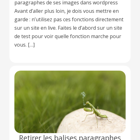
paragraphes de ses images dans wordpress
Avant d’aller plus loin, je dois vous mettre en
garde : n’utilisez pas ces fonctions directement
sur un site en live. Faites le d’abord sur un site
de test pour voir quelle fonction marche pour
vous. […]
Retirer les balises paragraphes