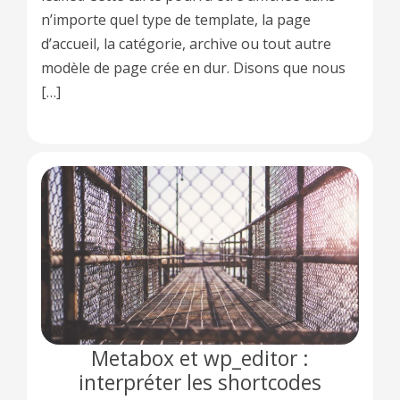
n’importe quel type de template, la page
d’accueil, la catégorie, archive ou tout autre
modèle de page crée en dur. Disons que nous
[…]
Metabox et wp_editor :
interpréter les shortcodes