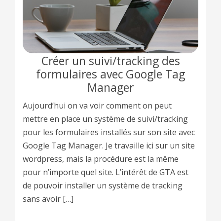
Créer un suivi/tracking des
formulaires avec Google Tag
Manager
Aujourd’hui on va voir comment on peut
mettre en place un système de suivi/tracking
pour les formulaires installés sur son site avec
Google Tag Manager. Je travaille ici sur un site
wordpress, mais la procédure est la même
pour n’importe quel site. L’intérêt de GTA est
de pouvoir installer un système de tracking
sans avoir […]